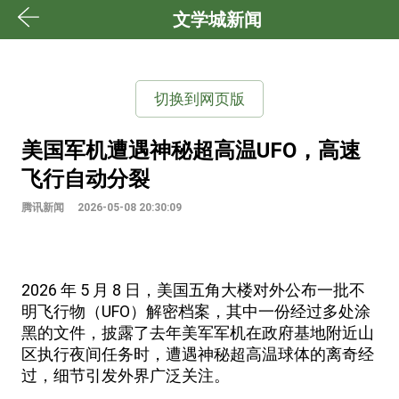
文学城新闻
切换到网页版
美国军机遭遇神秘超高温UFO，高速
飞行自动分裂
腾讯新闻
2026-05-08 20:30:09
2026 年 5 月 8 日，美国五角大楼对外公布一批不
明飞行物（UFO）解密档案，其中一份经过多处涂
黑的文件，披露了去年美军军机在政府基地附近山
区执行夜间任务时，遭遇神秘超高温球体的离奇经
过，细节引发外界广泛关注。