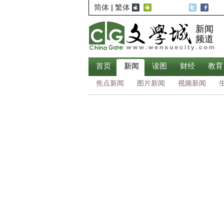
简体
|
繁体
新闻
频道
首页
新闻
读图
财经
教育
焦点新闻
图片新闻
视频新闻