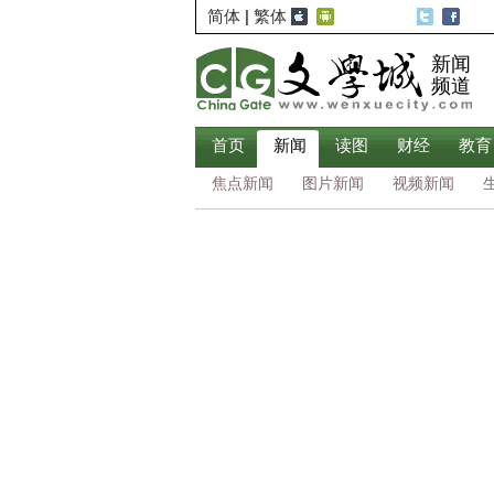
简体
|
繁体
新闻
频道
首页
新闻
读图
财经
教育
焦点新闻
图片新闻
视频新闻