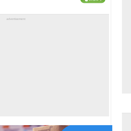
advertisement