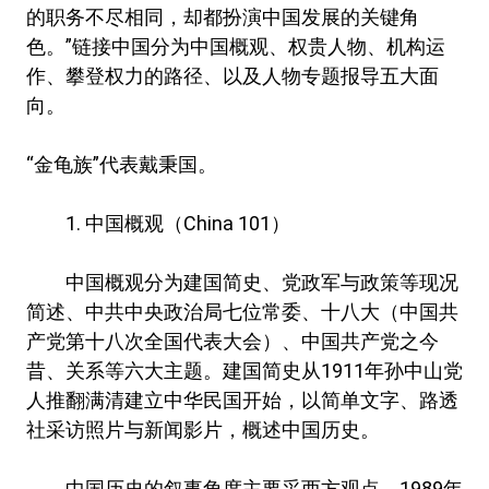
的职务不尽相同，却都扮演中国发展的关键角
色。”链接中国分为中国概观、权贵人物、机构运
作、攀登权力的路径、以及人物专题报导五大面
向。
“金龟族”代表戴秉国。
1. 中国概观（China 101）
中国概观分为建国简史、党政军与政策等现况
简述、中共中央政治局七位常委、十八大（中国共
产党第十八次全国代表大会）、中国共产党之今
昔、关系等六大主题。建国简史从1911年孙中山党
人推翻满清建立中华民国开始，以简单文字、路透
社采访照片与新闻影片，概述中国历史。
中国历史的叙事角度主要采西方观点，1989年