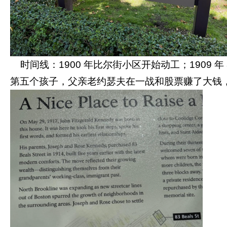
时间线：1900 年比尔街小区开始动工；1909 
第五个孩子，父亲老约瑟夫在一战和股票赚了大钱，事业蒸