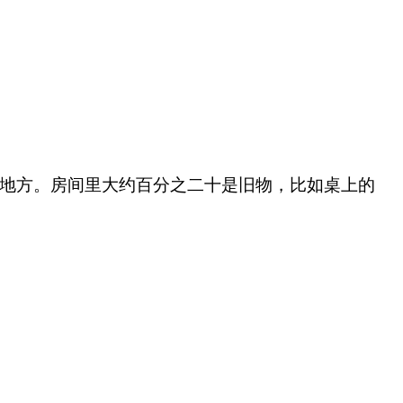
地方。房间里大约百分之二十是旧物，比如桌上的