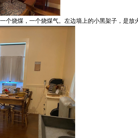
一个烧煤，一个烧煤气。左边墙上的小黑架子，是放