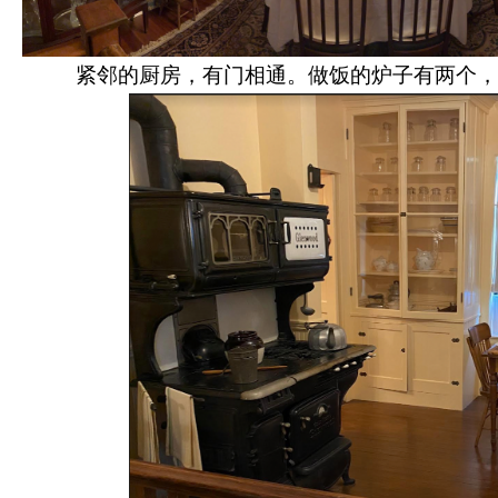
紧邻的厨房，有门相通。做饭的炉子有两个，