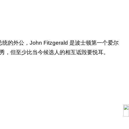
John Fitzgerald 是波士顿第一个爱尔
秀，但至少比当今候选人的相互诋毁要悦耳。